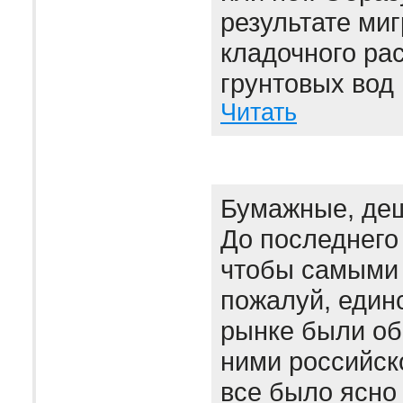
результате миг
кладочного рас
грунтовых вод 
Читать
Бумажные, де
До последнего
чтобы самыми 
пожалуй, един
рынке были об
ними российск
все было ясно