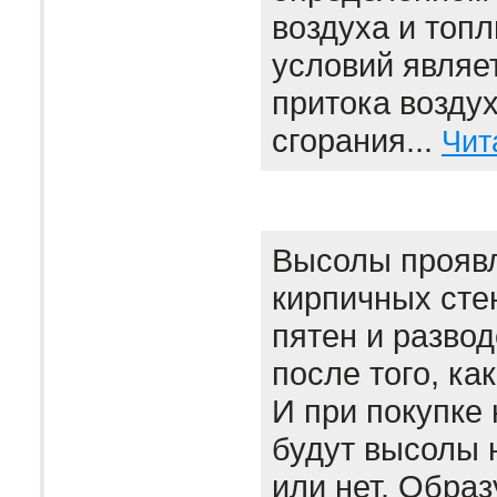
воздуха и топл
условий являе
притока воздух
сгорания...
Чит
Высолы проявл
кирпичных сте
пятен и развод
после того, ка
И при покупке 
будут высолы 
или нет. Образ