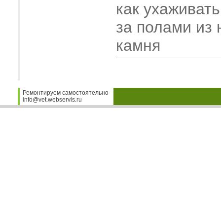
как ухаживать
за полами из 
камня
Ремонтируем самостоятельно
info@vet.webservis.ru