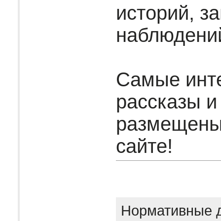
историй, за
наблюдени
Самые инт
рассказы и
размещены
сайте!
Нормативные 