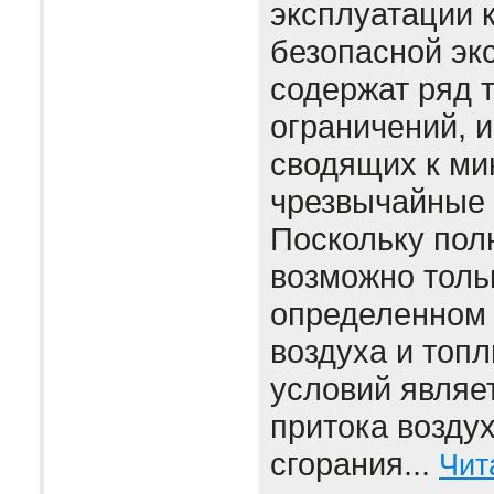
эксплуатации 
безопасной эк
содержат ряд 
ограничений, 
сводящих к м
чрезвычайные 
Поскольку пол
возможно толь
определенном
воздуха и топл
условий являе
притока воздух
сгорания...
Чит