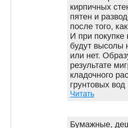
кирпичных сте
пятен и развод
после того, ка
И при покупке 
будут высолы 
или нет. Образ
результате миг
кладочного рас
грунтовых вод 
Читать
Бумажные, де