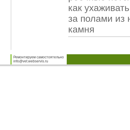
как ухаживать
за полами из 
камня
Ремонтируем самостоятельно
info@vet.webservis.ru