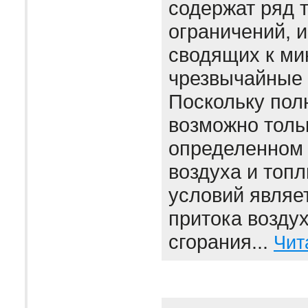
содержат ряд 
ограничений, 
сводящих к м
чрезвычайные 
Поскольку пол
возможно толь
определенном
воздуха и топл
условий являе
притока воздух
сгорания...
Чит