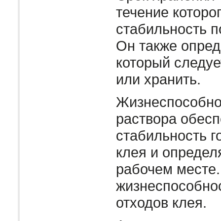
течение которо
стабильность п
Он также опред
который следуе
или хранить.
Жизнеспособно
раствора обесп
стабильность г
клея и определ
рабочем месте.
жизнеспособно
отходов клея.