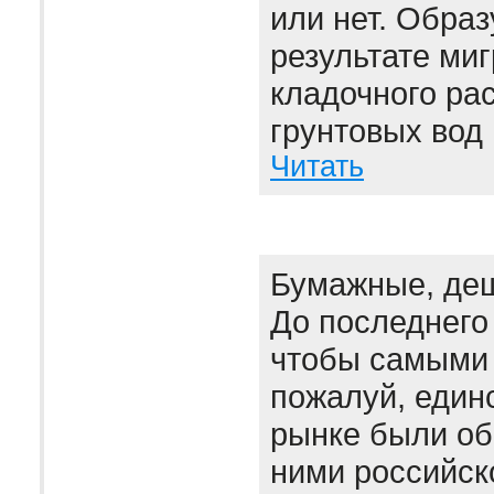
или нет. Образ
результате миг
кладочного рас
грунтовых вод 
Читать
Бумажные, де
До последнего
чтобы самыми 
пожалуй, един
рынке были об
ними российск