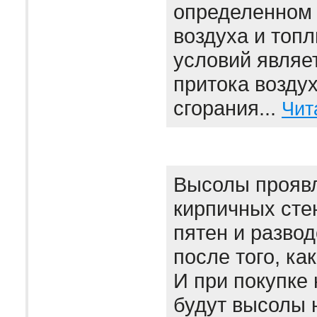
определенном
воздуха и топл
условий являе
притока воздух
сгорания...
Чит
Высолы проявл
кирпичных сте
пятен и развод
после того, ка
И при покупке 
будут высолы 