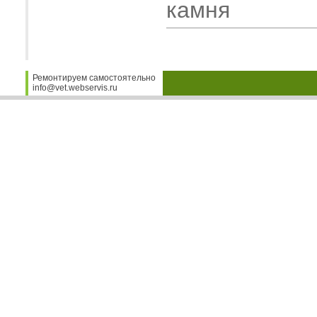
камня
Ремонтируем самостоятельно
info@vet.webservis.ru