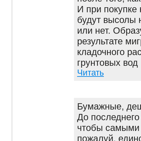
И при покупке 
будут высолы 
или нет. Образ
результате миг
кладочного рас
грунтовых вод 
Читать
Бумажные, де
До последнего
чтобы самыми 
пожалуй, един