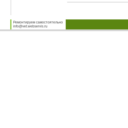
Ремонтируем самостоятельно
info@vet.webservis.ru