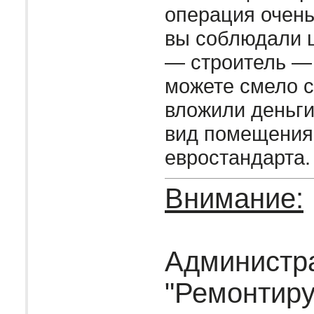
операция очень
вы соблюдали 
— строитель — 
можете смело с
вложили деньги
вид помещения
евростандарта.
Внимание:
Администр
"Ремонтир