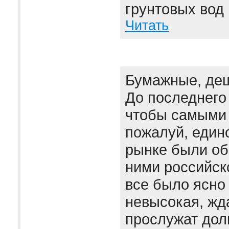
грунтовых вод 
Читать
Бумажные, де
До последнего
чтобы самыми 
пожалуй, един
рынке были об
ними российск
все было ясно
невысокая, жда
прослужат дол