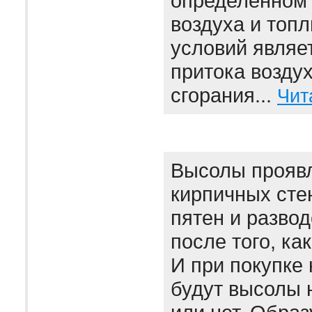
определенном
воздуха и топл
условий являе
притока воздух
сгорания...
Чит
Высолы проявл
кирпичных сте
пятен и развод
после того, ка
И при покупке 
будут высолы 