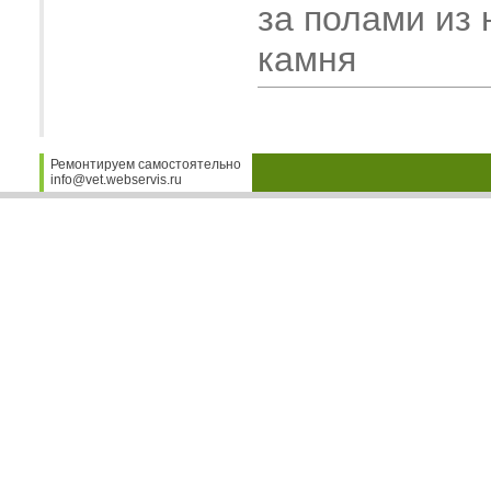
за полами из 
камня
Ремонтируем самостоятельно
info@vet.webservis.ru