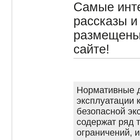
Самые инт
рассказы и
размещены
сайте!
Нормативные 
эксплуатации 
безопасной эк
содержат ряд 
ограничений, 