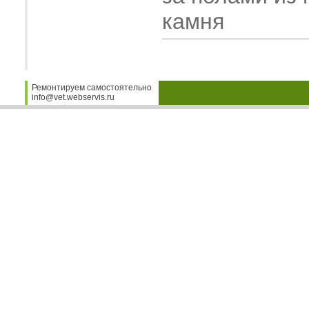
камня
Ремонтируем самостоятельно
info@vet.webservis.ru