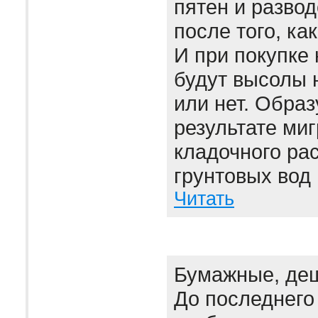
пятен и развод
после того, ка
И при покупке 
будут высолы 
или нет. Образ
результате миг
кладочного рас
грунтовых вод 
Читать
Бумажные, де
До последнего