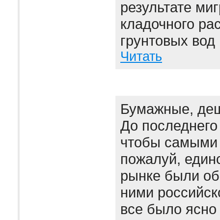
результате миг
кладочного рас
грунтовых вод 
Читать
Бумажные, де
До последнего
чтобы самыми 
пожалуй, един
рынке были об
ними российск
все было ясно