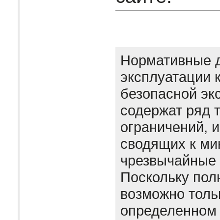
Нормативные 
эксплуатации 
безопасной эк
содержат ряд 
ограничений, 
сводящих к м
чрезвычайные 
Поскольку пол
возможно толь
определенном